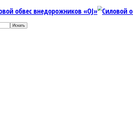
Искать