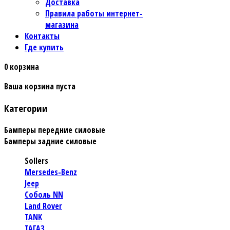
Доставка
Правила работы интернет-
магазина
Контакты
Где купить
0
корзина
Ваша корзина пуста
Категории
Бамперы передние силовые
Бамперы задние силовые
Sollers
Mersedes-Benz
Jeep
Соболь NN
Land Rover
TANK
ТАГАЗ