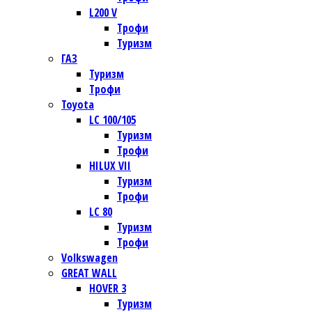
L200 V
Трофи
Туризм
ГАЗ
Туризм
Трофи
Toyota
LC 100/105
Туризм
Трофи
HILUX VII
Туризм
Трофи
LC 80
Туризм
Трофи
Volkswagen
GREAT WALL
HOVER 3
Туризм