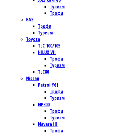
УАЗ Хантер
Туризм
Трофи
ВАЗ
Трофи
Туризм
Toyota
TLC 100/105
HILUX VII
Трофи
Туризм
TLC80
Nissan
Patrol Y61
Трофи
Туризм
NP300
Трофи
Туризм
Navara III
Трофи