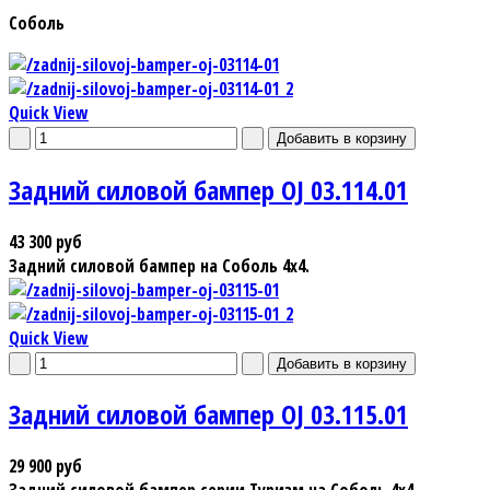
Соболь
Quick View
Задний силовой бампер OJ 03.114.01
43 300 руб
Задний силовой бампер на Соболь 4х4.
Quick View
Задний силовой бампер OJ 03.115.01
29 900 руб