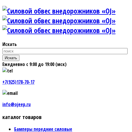
Искать
Искать
Ежедневно с 9:00 до 19:00 (мск)
+7(925)178-70-17
info@ojeep.ru
каталог товаров
Бамперы передние силовые