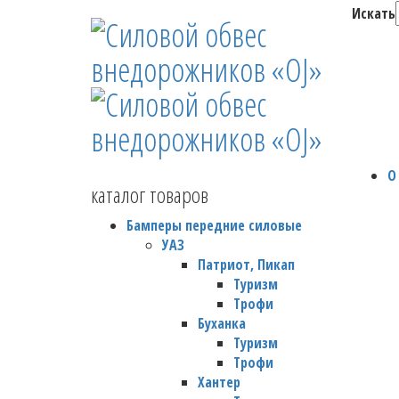
Искать
О
каталог товаров
Бамперы передние силовые
УАЗ
Патриот, Пикап
Туризм
Трофи
Буханка
Туризм
Трофи
Хантер