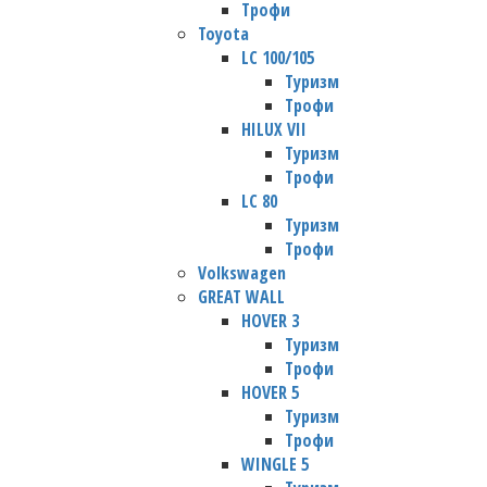
Трофи
Toyota
LC 100/105
Туризм
Трофи
HILUX VII
Туризм
Трофи
LC 80
Туризм
Трофи
Volkswagen
GREAT WALL
HOVER 3
Туризм
Трофи
HOVER 5
Туризм
Трофи
WINGLE 5