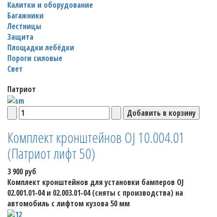
Калитки и оборудование
Багажники
Лестницы
Защита
Площадки лебёдки
Пороги силовые
Свет
Патриот
Комплект кронштейнов OJ 10.004.01
(Патриот лифт 50)
3 900 руб
Комплект кронштейнов для установки бамперов OJ
02.001.01-04 и 02.003.01-04 (сняты с производства) на
автомобиль с лифтом кузова 50 мм