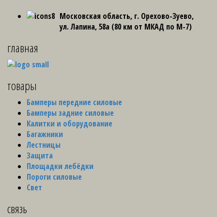
Московская область, г. Орехово-Зуево,
ул. Лапина, 58а (80 км от МКАД по М-7)
главная
товары
Бамперы передние силовые
Бамперы задние силовые
Калитки и оборудование
Багажники
Лестницы
Защита
Площадки лебёдки
Пороги силовые
Свет
связь