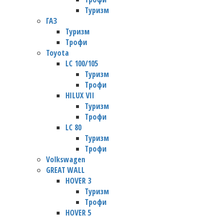
Туризм
ГАЗ
Туризм
Трофи
Toyota
LC 100/105
Туризм
Трофи
HILUX VII
Туризм
Трофи
LC 80
Туризм
Трофи
Volkswagen
GREAT WALL
HOVER 3
Туризм
Трофи
HOVER 5