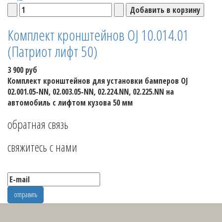
Комплект кронштейнов OJ 10.014.01
(Патриот лифт 50)
3 900 руб
Комплект кронштейнов для установки бамперов OJ
02.001.05-NN, 02.003.05-NN, 02.224.NN, 02.225.NN на
автомобиль с лифтом кузова 50 мм
обратная связь
свяжитесь с нами