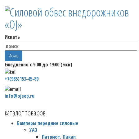
Искать
Искать
Ежедневно с 9:00 до 19:00 (мск)
+7(985)153-45-89
info@ojeep.ru
каталог товаров
Бамперы передние силовые
УАЗ
Патриот, Пикап