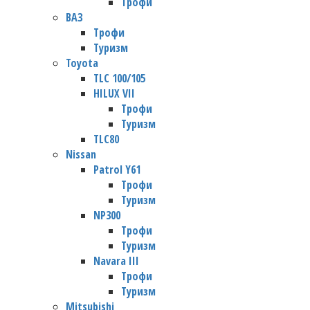
Трофи
ВАЗ
Трофи
Туризм
Toyota
TLC 100/105
HILUX VII
Трофи
Туризм
TLC80
Nissan
Patrol Y61
Трофи
Туризм
NP300
Трофи
Туризм
Navara III
Трофи
Туризм
Mitsubishi