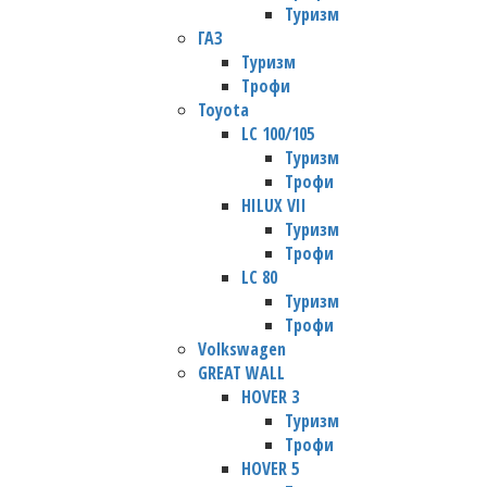
Туризм
ГАЗ
Туризм
Трофи
Toyota
LC 100/105
Туризм
Трофи
HILUX VII
Туризм
Трофи
LC 80
Туризм
Трофи
Volkswagen
GREAT WALL
HOVER 3
Туризм
Трофи
HOVER 5