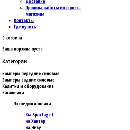
Доставка
Правила работы интернет-
магазина
Контакты
Где купить
0
корзина
Ваша корзина пуста
Категории
Бамперы передние силовые
Бамперы задние силовые
Калитки и оборудование
Багажники
Экспедиционники
Kia Sportage I
на Хантер
на Ниву