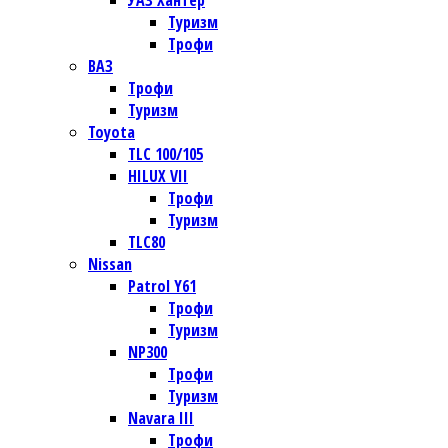
УАЗ Хантер
Туризм
Трофи
ВАЗ
Трофи
Туризм
Toyota
TLC 100/105
HILUX VII
Трофи
Туризм
TLC80
Nissan
Patrol Y61
Трофи
Туризм
NP300
Трофи
Туризм
Navara III
Трофи