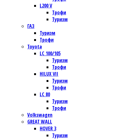
L200 V
Трофи
Туризм
ГАЗ
Туризм
Трофи
Toyota
LC 100/105
Туризм
Трофи
HILUX VII
Туризм
Трофи
LC 80
Туризм
Трофи
Volkswagen
GREAT WALL
HOVER 3
Туризм