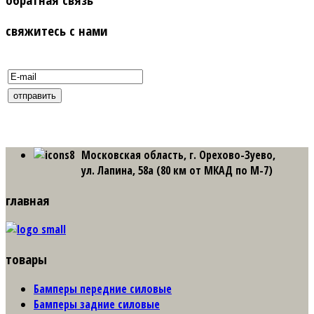
свяжитесь с нами
Московская область, г. Орехово-Зуево,
ул. Лапина, 58а (80 км от МКАД по М-7)
главная
товары
Бамперы передние силовые
Бамперы задние силовые