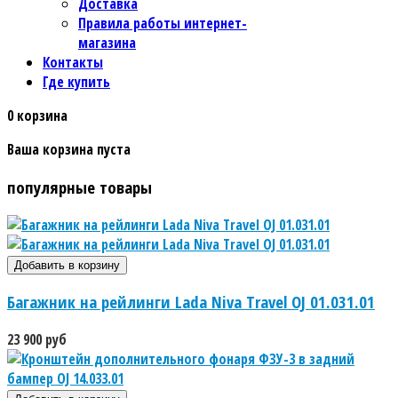
Доставка
Правила работы интернет-
магазина
Контакты
Где купить
0
корзина
Ваша корзина пуста
популярные товары
Багажник на рейлинги Lada Niva Travel OJ 01.031.01
23 900 руб