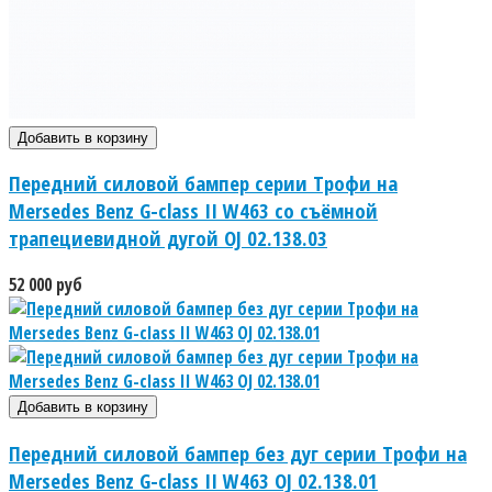
Передний силовой бампер серии Трофи на
Mersedes Benz G-class II W463 со съёмной
трапециевидной дугой OJ 02.138.03
52 000 руб
Передний силовой бампер без дуг серии Трофи на
Mersedes Benz G-class II W463 OJ 02.138.01