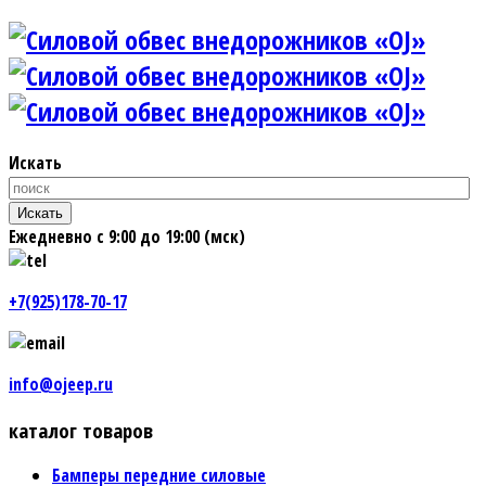
Искать
Искать
Ежедневно с 9:00 до 19:00 (мск)
+7(925)178-70-17
info@ojeep.ru
каталог товаров
Бамперы передние силовые