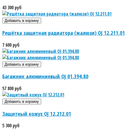
43 300 руб
Решётка защитная радиатора (жалюзи) OJ 12.211.01
7 600 руб
Багажник алюминиевый OJ 01.394.80
57 800 руб
Защитный кожух OJ 12.212.01
5 300 руб