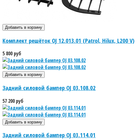
Комплект решёток OJ 12.013.01 (Patrol, Hilux, L200 V)
5 800 руб
Задний силовой бампер OJ 03.108.02
57 200 руб
Задний силовой бампер OJ 03.114.01