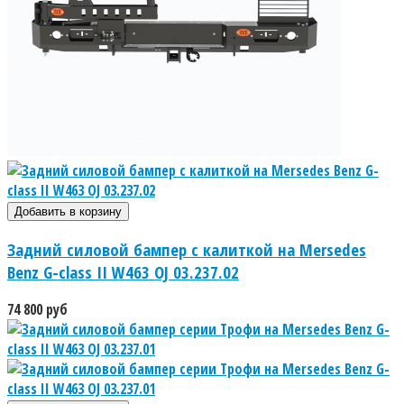
Задний силовой бампер с калиткой на Mersedes
Benz G-class II W463 OJ 03.237.02
74 800 руб