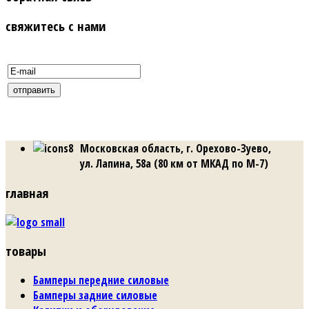
свяжитесь с нами
Московская область, г. Орехово-Зуево,
ул. Лапина, 58а (80 км от МКАД по М-7)
главная
товары
Бамперы передние силовые
Бамперы задние силовые