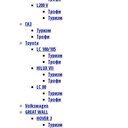
L200 V
Трофи
Туризм
ГАЗ
Туризм
Трофи
Toyota
LC 100/105
Туризм
Трофи
HILUX VII
Туризм
Трофи
LC 80
Туризм
Трофи
Volkswagen
GREAT WALL
HOVER 3
Туризм