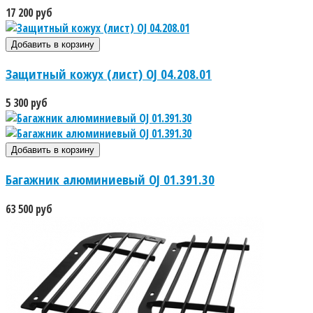
17 200 руб
Защитный кожух (лист) OJ 04.208.01
5 300 руб
Багажник алюминиевый OJ 01.391.30
63 500 руб