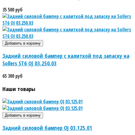
35 500 руб
Задний силовой бампер с калиткой под запаску на
Sollers ST6 OJ 03.250.03
65 300 руб
Наши товары
Задний силовой бампер OJ 03.125.01