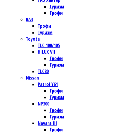
УАЗ Хантер
Туризм
Трофи
ВАЗ
Трофи
Туризм
Toyota
TLC 100/105
HILUX VII
Трофи
Туризм
TLC80
Nissan
Patrol Y61
Трофи
Туризм
NP300
Трофи
Туризм
Navara III
Трофи