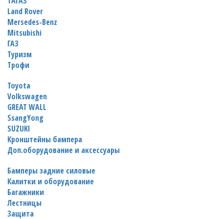
TАГАЗ
Land Rover
Mersedes-Benz
Mitsubishi
ГАЗ
Туризм
Трофи
Toyota
Volkswagen
GREAT WALL
SsangYong
SUZUKI
Кронштейны бампера
Доп.оборудование и аксессуары
Бамперы задние силовые
Калитки и оборудование
Багажники
Лестницы
Защита