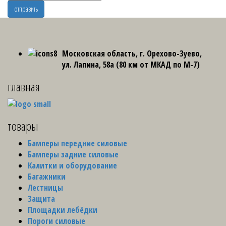
Московская область, г. Орехово-Зуево,
ул. Лапина, 58а (80 км от МКАД по М-7)
главная
товары
Бамперы передние силовые
Бамперы задние силовые
Калитки и оборудование
Багажники
Лестницы
Защита
Площадки лебёдки
Пороги силовые