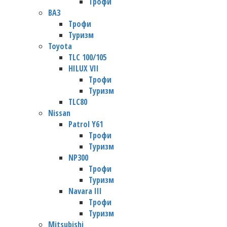
Трофи
ВАЗ
Трофи
Туризм
Toyota
TLC 100/105
HILUX VII
Трофи
Туризм
TLC80
Nissan
Patrol Y61
Трофи
Туризм
NP300
Трофи
Туризм
Navara III
Трофи
Туризм
Mitsubishi