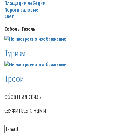
Площадки лебёдки
Пороги силовые
Свет
Соболь, Газель
Туризм
Трофи
обратная связь
свяжитесь с нами