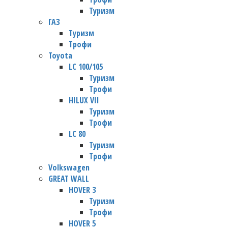
Туризм
ГАЗ
Туризм
Трофи
Toyota
LC 100/105
Туризм
Трофи
HILUX VII
Туризм
Трофи
LC 80
Туризм
Трофи
Volkswagen
GREAT WALL
HOVER 3
Туризм
Трофи
HOVER 5