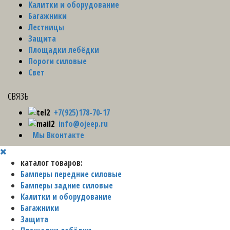
Калитки и оборудование
Багажники
Лестницы
Защита
Площадки лебёдки
Пороги силовые
Свет
связь
+7(925)178-70-17
info@ojeep.ru
Мы Вконтакте
каталог товаров:
Бамперы передние силовые
Бамперы задние силовые
Калитки и оборудование
Багажники
Защита