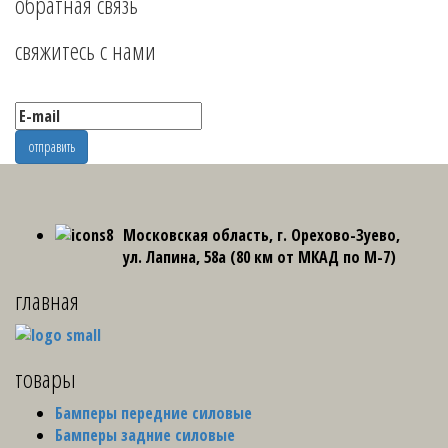
обратная связь
свяжитесь с нами
Московская область, г. Орехово-Зуево,
ул. Лапина, 58а (80 км от МКАД по М-7)
главная
товары
Бамперы передние силовые
Бамперы задние силовые