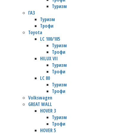
Туризм
ГАЗ
Туризм
Трофи
Toyota
LC 100/105
Туризм
Трофи
HILUX VII
Туризм
Трофи
LC 80
Туризм
Трофи
Volkswagen
GREAT WALL
HOVER 3
Туризм
Трофи
HOVER 5