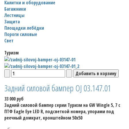
Калитки и оборудование
Багажники
Лестницы
Защита
Площадки лебёдки
Пороги силовые
Свет
Туризм
Задний силовой бампер OJ 03.147.01
33 000 руб
Задний силовой бампер серии Туризм на GW Wingle 5, 7 с
ПТФ Eagle Eye LED R, подсветкой номера, упорами под
реечный домкрат, кронштейном 50х50