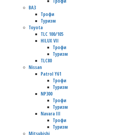
Трофи
ВАЗ
Трофи
Туризм
Toyota
TLC 100/105
HILUX VII
Трофи
Туризм
TLC80
Nissan
Patrol Y61
Трофи
Туризм
NP300
Трофи
Туризм
Navara III
Трофи
Туризм
Mitsubishi