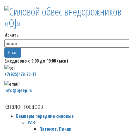
Искать
Искать
Ежедневно с 9:00 до 19:00 (мск)
+7(925)178-70-17
info@ojeep.ru
каталог товаров
Бамперы передние силовые
УАЗ
Патриот, Пикап