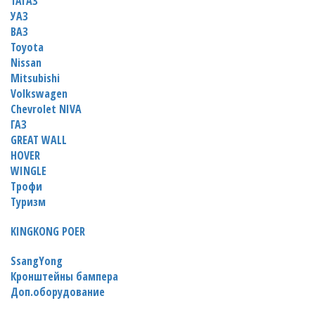
ТАГАЗ
УАЗ
ВАЗ
Toyota
Nissan
Mitsubishi
Volkswagen
Chevrolet NIVA
ГАЗ
GREAT WALL
HOVER
WINGLE
Трофи
Туризм
KINGKONG POER
SsangYong
Кронштейны бампера
Доп.оборудование