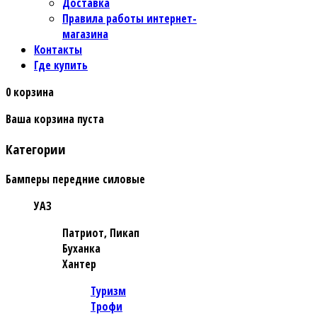
Доставка
Правила работы интернет-
магазина
Контакты
Где купить
0
корзина
Ваша корзина пуста
Категории
Бамперы передние силовые
УАЗ
Патриот, Пикап
Буханка
Хантер
Туризм
Трофи