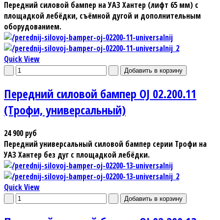
Передний силовой бампер на УАЗ Хантер (лифт 65 мм) с
площадкой лебёдки, съёмной дугой и дополнительным
оборудованием.
Quick View
Передний силовой бампер OJ 02.200.11
(Трофи, универсальный)
24 900 руб
Передний универсальный силовой бампер серии Трофи на
УАЗ Хантер без дуг с площадкой лебёдки.
Quick View