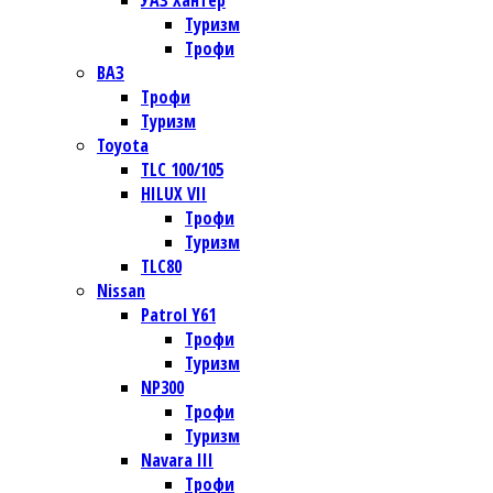
УАЗ Хантер
Туризм
Трофи
ВАЗ
Трофи
Туризм
Toyota
TLC 100/105
HILUX VII
Трофи
Туризм
TLC80
Nissan
Patrol Y61
Трофи
Туризм
NP300
Трофи
Туризм
Navara III
Трофи