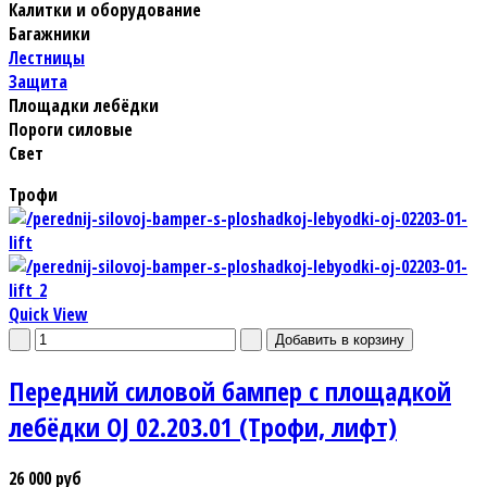
Калитки и оборудование
Багажники
Лестницы
Защита
Площадки лебёдки
Пороги силовые
Свет
Трофи
Quick View
Передний силовой бампер с площадкой
лебёдки OJ 02.203.01 (Трофи, лифт)
26 000 руб