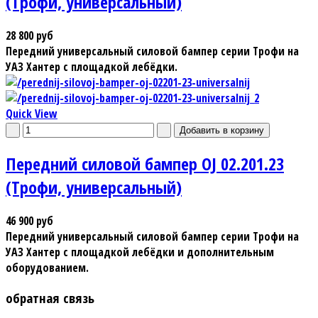
(Трофи, универсальный)
28 800 руб
Передний универсальный силовой бампер серии Трофи на
УАЗ Хантер с площадкой лебёдки.
Quick View
Передний силовой бампер OJ 02.201.23
(Трофи, универсальный)
46 900 руб
Передний универсальный силовой бампер серии Трофи на
УАЗ Хантер с площадкой лебёдки и дополнительным
оборудованием.
обратная связь