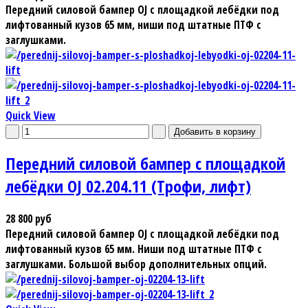
Передний силовой бампер OJ с площадкой лебёдки под
лифтованный кузов 65 мм, ниши под штатные ПТФ с
заглушками.
Quick View
Передний силовой бампер с площадкой
лебёдки OJ 02.204.11 (Трофи, лифт)
28 800 руб
Передний силовой бампер OJ с площадкой лебёдки под
лифтованный кузов 65 мм. Ниши под штатные ПТФ с
заглушками. Большой выбор дополнительных опций.