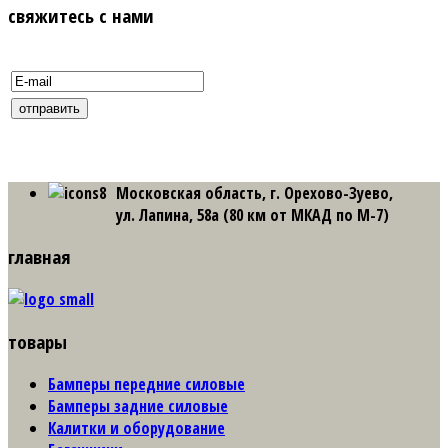
свяжитесь с нами
Московская область, г. Орехово-Зуево,
ул. Лапина, 58а (80 км от МКАД по М-7)
главная
товары
Бамперы передние силовые
Бамперы задние силовые
Калитки и оборудование