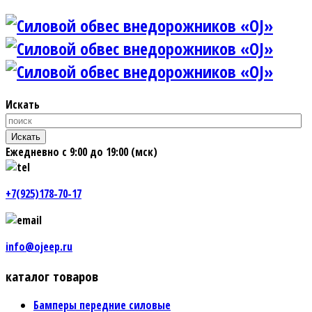
Искать
Искать
Ежедневно с 9:00 до 19:00 (мск)
+7(925)178-70-17
info@ojeep.ru
каталог товаров
Бамперы передние силовые