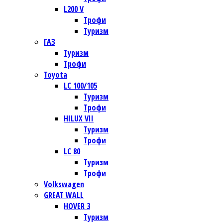
L200 V
Трофи
Туризм
ГАЗ
Туризм
Трофи
Toyota
LC 100/105
Туризм
Трофи
HILUX VII
Туризм
Трофи
LC 80
Туризм
Трофи
Volkswagen
GREAT WALL
HOVER 3
Туризм