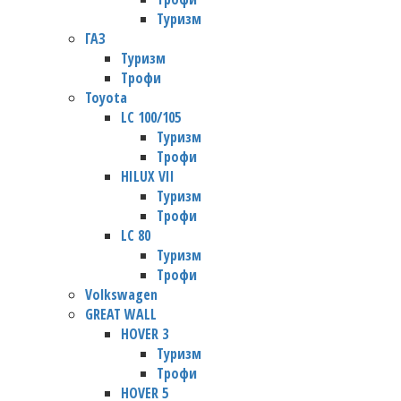
Туризм
ГАЗ
Туризм
Трофи
Toyota
LC 100/105
Туризм
Трофи
HILUX VII
Туризм
Трофи
LC 80
Туризм
Трофи
Volkswagen
GREAT WALL
HOVER 3
Туризм
Трофи
HOVER 5