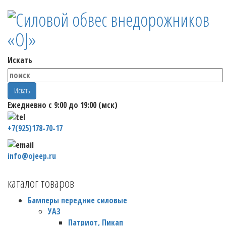
Искать
Искать
Ежедневно с 9:00 до 19:00 (мск)
+7(925)178-70-17
info@ojeep.ru
каталог товаров
Бамперы передние силовые
УАЗ
Патриот, Пикап