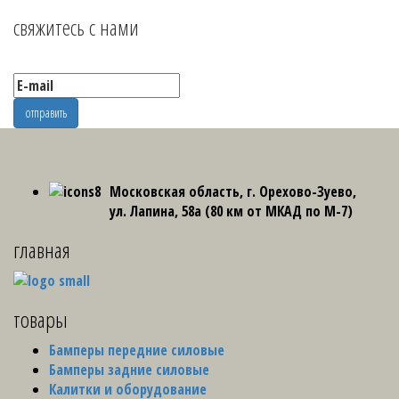
свяжитесь с нами
Московская область, г. Орехово-Зуево,
ул. Лапина, 58а (80 км от МКАД по М-7)
главная
товары
Бамперы передние силовые
Бамперы задние силовые
Калитки и оборудование