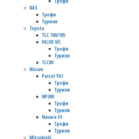
Трофи
ВАЗ
Трофи
Туризм
Toyota
TLC 100/105
HILUX VII
Трофи
Туризм
TLC80
Nissan
Patrol Y61
Трофи
Туризм
NP300
Трофи
Туризм
Navara III
Трофи
Туризм
Mitsubishi