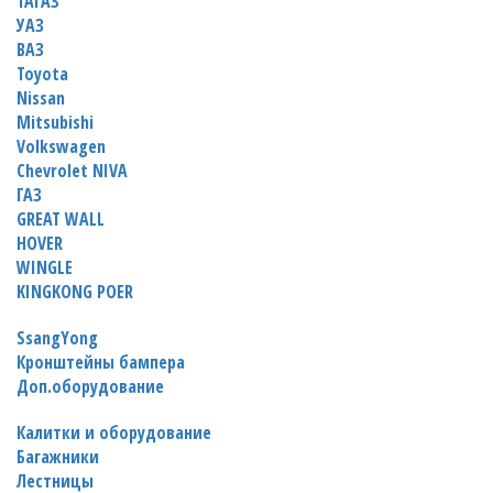
ТАГАЗ
УАЗ
ВАЗ
Toyota
Nissan
Mitsubishi
Volkswagen
Chevrolet NIVA
ГАЗ
GREAT WALL
HOVER
WINGLE
KINGKONG POER
SsangYong
Кронштейны бампера
Доп.оборудование
Калитки и оборудование
Багажники
Лестницы