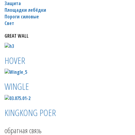
Защита
Площадки лебёдки
Пороги силовые
Свет
GREAT WALL
HOVER
WINGLE
KINGKONG POER
обратная связь