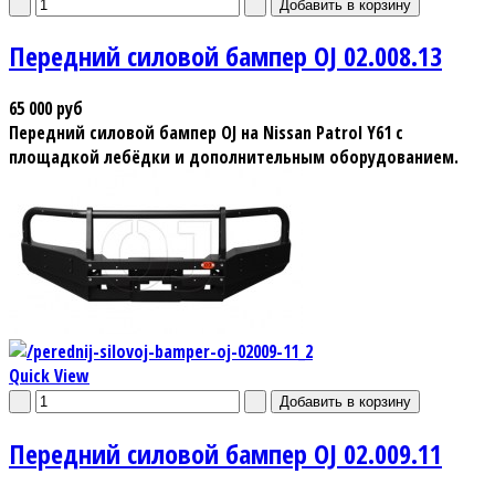
Передний силовой бампер OJ 02.008.13
65 000 руб
Передний силовой бампер OJ на Nissan Patrol Y61 с
площадкой лебёдки и дополнительным оборудованием.
Quick View
Передний силовой бампер OJ 02.009.11