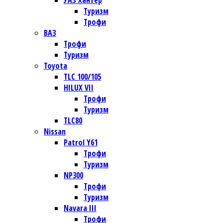
УАЗ Хантер
Туризм
Трофи
ВАЗ
Трофи
Туризм
Toyota
TLC 100/105
HILUX VII
Трофи
Туризм
TLC80
Nissan
Patrol Y61
Трофи
Туризм
NP300
Трофи
Туризм
Navara III
Трофи