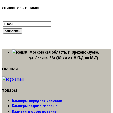
свяжитесь с нами
Московская область, г. Орехово-Зуево,
ул. Лапина, 58а (80 км от МКАД по М-7)
главная
товары
Бамперы передние силовые
Бамперы задние силовые
Калитки и оборудование