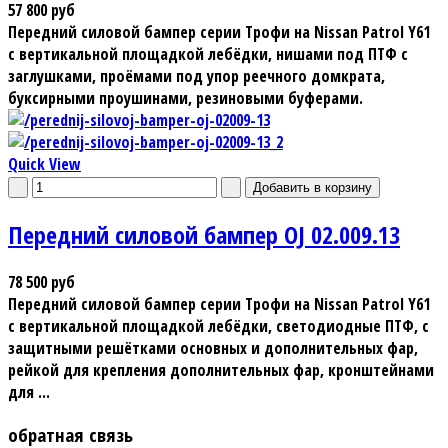
57 800 руб
Передний силовой бампер серии Трофи на Nissan Patrol Y61
с вертикальной площадкой лебёдки, нишами под ПТФ с
заглушками, проёмами под упор реечного домкрата,
буксирными проушинами, резиновыми буферами.
Quick View
Передний силовой бампер OJ 02.009.13
78 500 руб
Передний силовой бампер серии Трофи на Nissan Patrol Y61
с вертикальной площадкой лебёдки, светодиодные ПТФ, с
защитными решётками основных и дополнительных фар,
рейкой для крепления дополнительных фар, кронштейнами
для ...
обратная связь