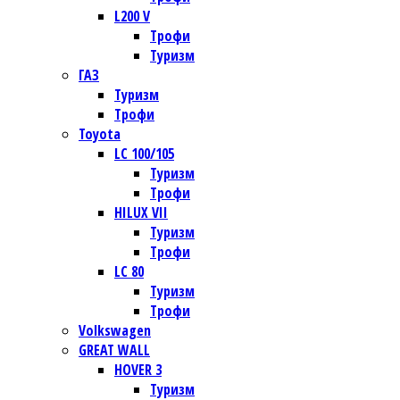
L200 V
Трофи
Туризм
ГАЗ
Туризм
Трофи
Toyota
LC 100/105
Туризм
Трофи
HILUX VII
Туризм
Трофи
LC 80
Туризм
Трофи
Volkswagen
GREAT WALL
HOVER 3
Туризм