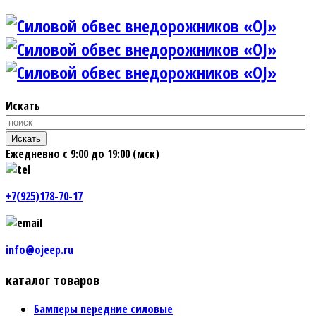
Искать
Искать
Ежедневно с 9:00 до 19:00 (мск)
+7(925)178-70-17
info@ojeep.ru
каталог товаров
Бамперы передние силовые