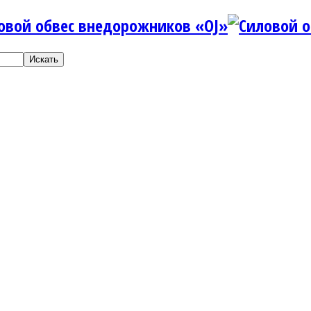
Искать