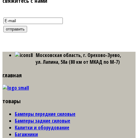
свяжитесь с нами
Московская область, г. Орехово-Зуево,
ул. Лапина, 58а (80 км от МКАД по М-7)
главная
товары
Бамперы передние силовые
Бамперы задние силовые
Калитки и оборудование
Багажники