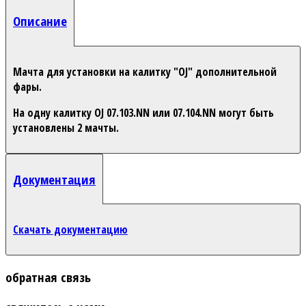
Описание
Мачта для установки на калитку "OJ" дополнительной
фары.
На одну калитку OJ 07.103.NN или 07.104.NN могут быть
установлены 2 мачты.
Документация
Скачать документацию
обратная связь