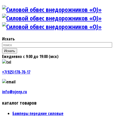
Искать
Искать
Ежедневно с 9:00 до 19:00 (мск)
+7(925)178-70-17
info@ojeep.ru
каталог товаров
Бамперы передние силовые