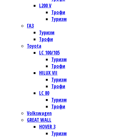
L200 V
Трофи
Туризм
ГАЗ
Туризм
Трофи
Toyota
LC 100/105
Туризм
Трофи
HILUX VII
Туризм
Трофи
LC 80
Туризм
Трофи
Volkswagen
GREAT WALL
HOVER 3
Туризм