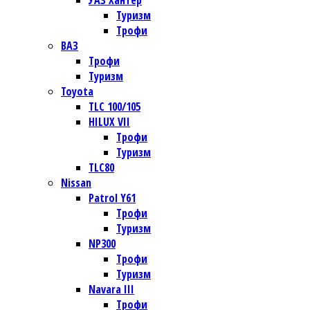
УАЗ Хантер
Туризм
Трофи
ВАЗ
Трофи
Туризм
Toyota
TLC 100/105
HILUX VII
Трофи
Туризм
TLC80
Nissan
Patrol Y61
Трофи
Туризм
NP300
Трофи
Туризм
Navara III
Трофи