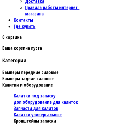
Доставка
Правила работы интернет-
магазина
Контакты
Где купить
0
корзина
Ваша корзина пуста
Категории
Бамперы передние силовые
Бамперы задние силовые
Калитки и оборудование
Калитки под запаску
доп.оборудование для калиток
Запчасти для калиток
Калитки универсальные
Кронштейны запаски