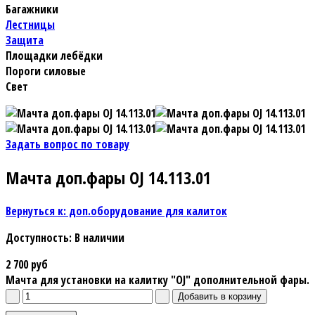
Багажники
Лестницы
Защита
Площадки лебёдки
Пороги силовые
Свет
Задать вопрос по товару
Мачта доп.фары OJ 14.113.01
Вернуться к: доп.оборудование для калиток
Доступность
: В наличии
2 700 руб
Мачта для установки на калитку "OJ" дополнительной фары.