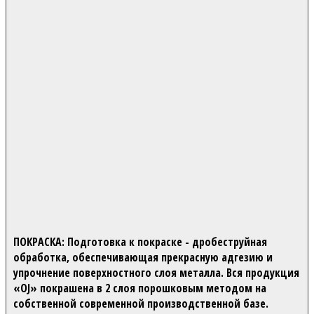
ПОКРАСКА:
Подготовка к покраске - дробеструйная
обработка, обеспечивающая прекрасную адгезию и
упрочнение поверхностного слоя металла. Вся продукция
«OJ» покрашена в 2 слоя порошковым методом на
собственной современной производственной базе.