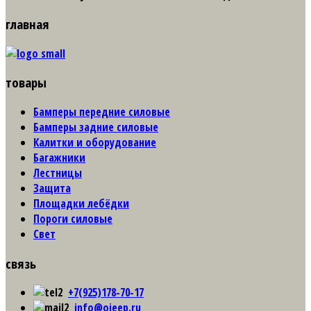
главная
товары
Бамперы передние силовые
Бамперы задние силовые
Калитки и оборудование
Багажники
Лестницы
Защита
Площадки лебёдки
Пороги силовые
Свет
связь
+7(925)178-70-17
info@ojeep.ru