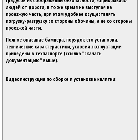
градусов из соображений безопасности, «прикрывая»
людей от дороги, в то же время не выступая на
проезжую часть, при этом удобнее осуществлять
погрузку-разгрузку со стороны обочины, а не со стороны
проезжей части.
Полное описание бампера, порядок его установки,
технические характеристики, условия эксплуатации
приведены в техпаспорте (ссылка "скачать
документацию" выше).
Видеоинструкция по сборке и установке калитки: