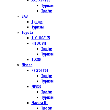
УАЗ Хантер
Туризм
Трофи
ВАЗ
Трофи
Туризм
Toyota
TLC 100/105
HILUX VII
Трофи
Туризм
TLC80
Nissan
Patrol Y61
Трофи
Туризм
NP300
Трофи
Туризм
Navara III
Трофи