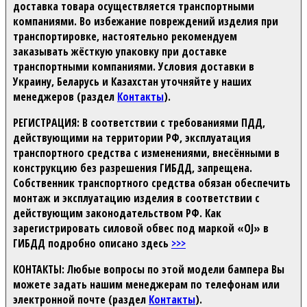
доставка товара осуществляется транспортными
компаниями. Во избежание повреждений изделия при
транспортировке, настоятельно рекомендуем
заказывать жёсткую упаковку при доставке
транспортными компаниями. Условия доставки в
Украину, Беларусь и Казахстан уточняйте у наших
менеджеров (раздел
Контакты
).
РЕГИСТРАЦИЯ:
В соответствии с требованиями ПДД,
действующими на территории РФ, эксплуатация
транспортного средства с изменениями, внесёнными в
конструкцию без разрешения ГИБДД, запрещена.
Собственник транспортного средства обязан обеспечить
монтаж и эксплуатацию изделия в соответствии с
действующим законодательством РФ. Как
зарегистрировать силовой обвес под маркой «OJ» в
ГИБДД подробно описано здесь
>>>
КОНТАКТЫ:
Любые вопросы по этой модели бампера Вы
можете задать нашим менеджерам по телефонам или
электронной почте (раздел
Контакты
).