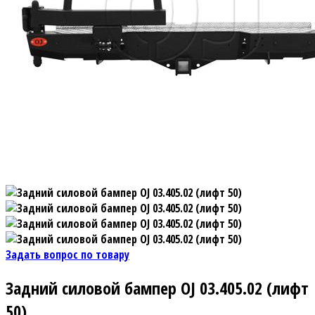
Задать вопрос по товару
Задний силовой бампер OJ 03.405.02 (лифт
50)