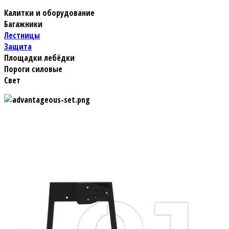
Калитки и оборудование
Багажники
Лестницы
Защита
Площадки лебёдки
Пороги силовые
Свет