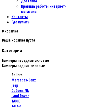
Доставка
Правила работы интернет-
магазина
Контакты
Где купить
0
корзина
Ваша корзина пуста
Категории
Бамперы передние силовые
Бамперы задние силовые
Sollers
Mersedes-Benz
Jeep
Соболь NN
Land Rover
TANK
ТАГАЗ