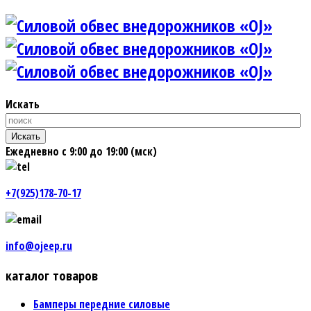
Искать
Искать
Ежедневно с 9:00 до 19:00 (мск)
+7(925)178-70-17
info@ojeep.ru
каталог товаров
Бамперы передние силовые