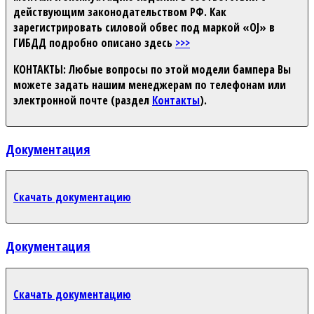
действующим законодательством РФ. Как
зарегистрировать силовой обвес под маркой «OJ» в
ГИБДД подробно описано здесь
>>>
КОНТАКТЫ:
Любые вопросы по этой модели бампера Вы
можете задать нашим менеджерам по телефонам или
электронной почте (раздел
Контакты
).
Документация
Скачать документацию
Документация
Скачать документацию