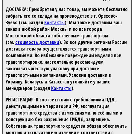
ДОСТАВКА:
Приобретая у нас товар, вы можете бесплатно
забрать его со склада на производстве в г. Орехово-
Зуево (см. раздел
Контакты
). Мы также доставим ваш
заказ в любой район Москвы и во все города
Московской области собственным транспортом
(см.
стоимость доставки
). Во все другие регионы России
доставка товара осуществляется транспортными
компаниями. Во избежание повреждений изделия при
транспортировке, настоятельно рекомендуем
заказывать жёсткую упаковку при доставке
транспортными компаниями. Условия доставки в
Украину, Беларусь и Казахстан уточняйте у наших
менеджеров (раздел
Контакты
).
РЕГИСТРАЦИЯ:
В соответствии с требованиями ПДД,
действующими на территории РФ, эксплуатация
транспортного средства с изменениями, внесёнными в
конструкцию без разрешения ГИБДД, запрещена.
Собственник транспортного средства обязан обеспечить
монтаж и эксплуатацию изделия в соответствии с