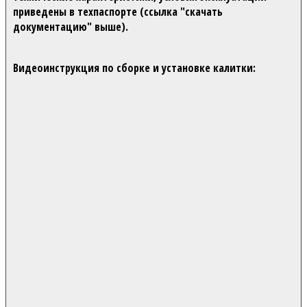
приведены в техпаспорте (ссылка "скачать
документацию" выше).
Видеоинструкция по сборке и установке калитки: