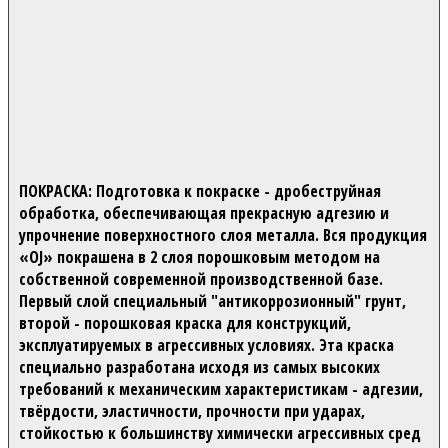
ПОКРАСКА:
Подготовка к покраске - дробеструйная
обработка, обеспечивающая прекрасную адгезию и
упрочнение поверхностного слоя металла. Вся продукция
«OJ» покрашена в 2 слоя порошковым методом на
собственной современной производственной базе.
Первый слой специальный "антикоррозионный" грунт,
второй - порошковая краска для конструкций,
эксплуатируемых в агрессивных условиях. Эта краска
специально разработана исходя из самых высоких
требований к механическим характеристикам - адгезии,
твёрдости, эластичности, прочности при ударах,
стойкостью к большинству химически агрессивных сред