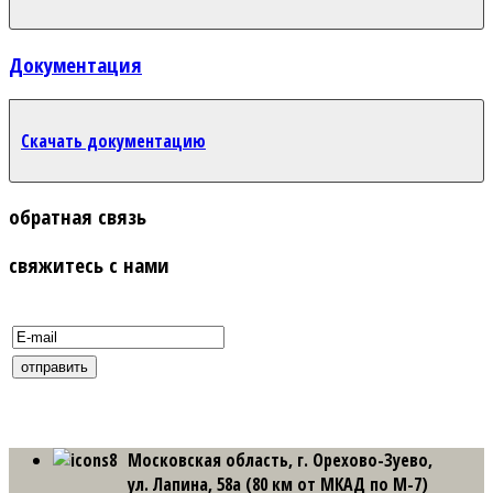
Документация
Скачать документацию
обратная связь
свяжитесь с нами
Московская область, г. Орехово-Зуево,
ул. Лапина, 58а (80 км от МКАД по М-7)