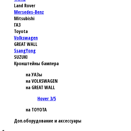
Land Rover
Mersedes-Benz
Mitsubishi
ГАЗ
Toyota
Volkswagen
GREAT WALL
SsangYong
SUZUKI
Кронштейны бампера
на УАЗы
на VOLKSWAGEN
на GREAT WALL
Hover 3/5
на TOYOTA
Доп.оборудование и аксессуары