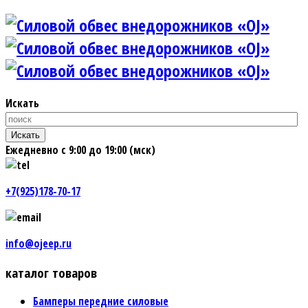
Искать
Искать
Ежедневно с 9:00 до 19:00 (мск)
+7(925)178-70-17
info@ojeep.ru
каталог товаров
Бамперы передние силовые