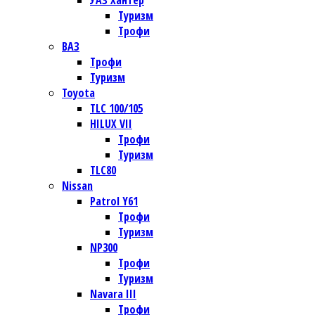
УАЗ Хантер
Туризм
Трофи
ВАЗ
Трофи
Туризм
Toyota
TLC 100/105
HILUX VII
Трофи
Туризм
TLC80
Nissan
Patrol Y61
Трофи
Туризм
NP300
Трофи
Туризм
Navara III
Трофи