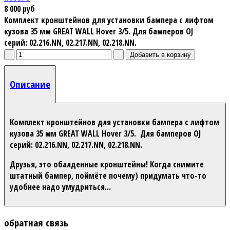
8 000 руб
Комплект кронштейнов для установки бампера с лифтом
кузова 35 мм GREAT WALL Hover 3/5. Для бамперов OJ
серий: 02.216.NN, 02.217.NN, 02.218.NN.
Описание
Комплект кронштейнов для установки бампера с лифтом
кузова 35 мм GREAT WALL Hover 3/5. Для бамперов OJ
серий: 02.216.NN, 02.217.NN, 02.218.NN.
Друзья, это обалденные кронштейны! Когда снимите
штатный бампер, поймёте почему) придумать что-то
удобнее надо умудриться...
обратная связь