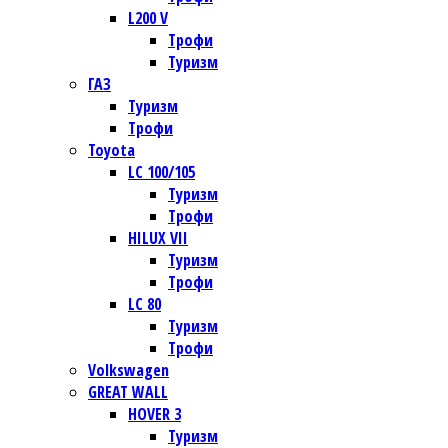
L200 V
Трофи
Туризм
ГАЗ
Туризм
Трофи
Toyota
LC 100/105
Туризм
Трофи
HILUX VII
Туризм
Трофи
LC 80
Туризм
Трофи
Volkswagen
GREAT WALL
HOVER 3
Туризм