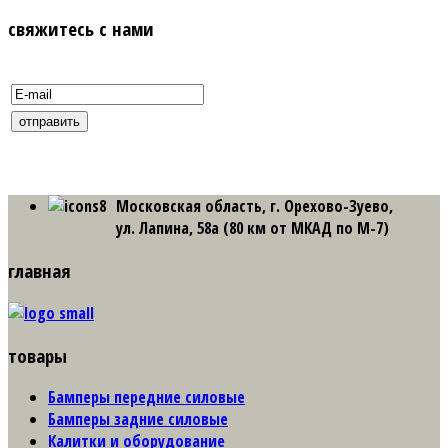
свяжитесь с нами
Московская область, г. Орехово-Зуево,
ул. Лапина, 58а (80 км от МКАД по М-7)
главная
товары
Бамперы передние силовые
Бамперы задние силовые
Калитки и оборудование