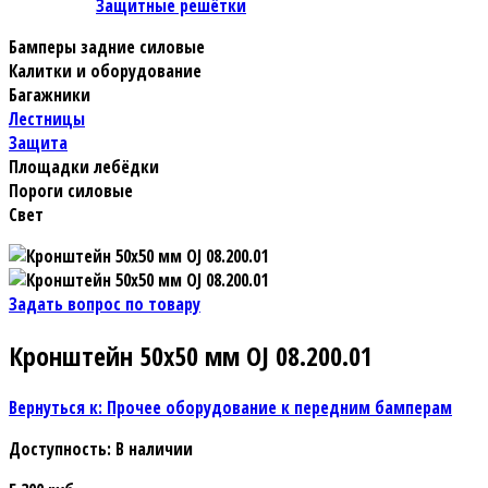
Защитные решётки
Бамперы задние силовые
Калитки и оборудование
Багажники
Лестницы
Защита
Площадки лебёдки
Пороги силовые
Свет
Задать вопрос по товару
Кронштейн 50х50 мм OJ 08.200.01
Вернуться к: Прочее оборудование к передним бамперам
Доступность
: В наличии