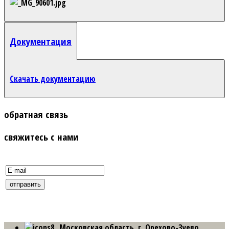
Документация
Скачать документацию
обратная связь
свяжитесь с нами
Московская область, г. Орехово-Зуево,