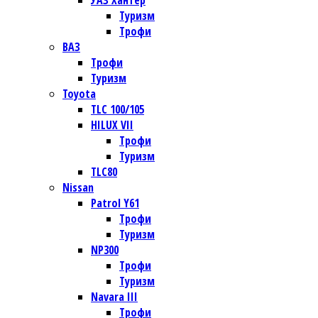
УАЗ Хантер
Туризм
Трофи
ВАЗ
Трофи
Туризм
Toyota
TLC 100/105
HILUX VII
Трофи
Туризм
TLC80
Nissan
Patrol Y61
Трофи
Туризм
NP300
Трофи
Туризм
Navara III
Трофи