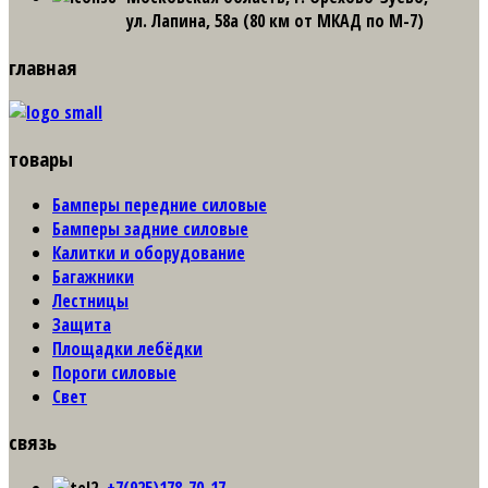
ул. Лапина, 58а (80 км от МКАД по М-7)
главная
товары
Бамперы передние силовые
Бамперы задние силовые
Калитки и оборудование
Багажники
Лестницы
Защита
Площадки лебёдки
Пороги силовые
Свет
связь