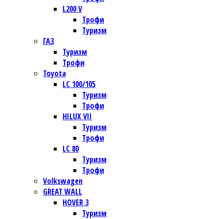
L200 V
Трофи
Туризм
ГАЗ
Туризм
Трофи
Toyota
LC 100/105
Туризм
Трофи
HILUX VII
Туризм
Трофи
LC 80
Туризм
Трофи
Volkswagen
GREAT WALL
HOVER 3
Туризм