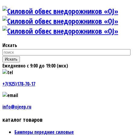
Искать
Искать
Ежедневно с 9:00 до 19:00 (мск)
+7(925)178-70-17
info@ojeep.ru
каталог товаров
Бамперы передние силовые