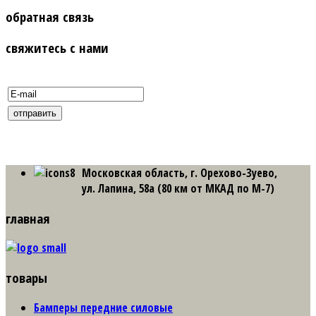
обратная связь
свяжитесь с нами
Московская область, г. Орехово-Зуево,
ул. Лапина, 58а (80 км от МКАД по М-7)
главная
товары
Бамперы передние силовые