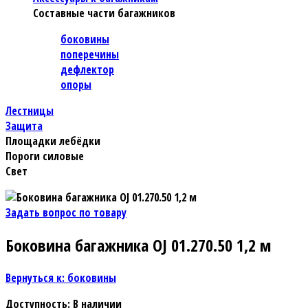
Составные части багажников
боковины
поперечины
дефлектор
опоры
Лестницы
Защита
Площадки лебёдки
Пороги силовые
Свет
Задать вопрос по товару
Боковина багажника OJ 01.270.50 1,2 м
Вернуться к: боковины
Доступность
: В наличии