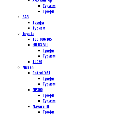
УАЗ Хантер
Туризм
Трофи
ВАЗ
Трофи
Туризм
Toyota
TLC 100/105
HILUX VII
Трофи
Туризм
TLC80
Nissan
Patrol Y61
Трофи
Туризм
NP300
Трофи
Туризм
Navara III
Трофи