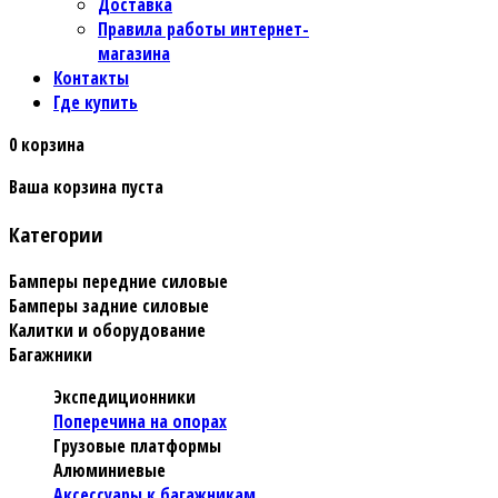
Доставка
Правила работы интернет-
магазина
Контакты
Где купить
0
корзина
Ваша корзина пуста
Категории
Бамперы передние силовые
Бамперы задние силовые
Калитки и оборудование
Багажники
Экспедиционники
Поперечина на опорах
Грузовые платформы
Алюминиевые
Аксессуары к багажникам