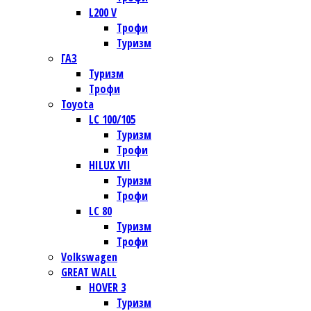
L200 V
Трофи
Туризм
ГАЗ
Туризм
Трофи
Toyota
LC 100/105
Туризм
Трофи
HILUX VII
Туризм
Трофи
LC 80
Туризм
Трофи
Volkswagen
GREAT WALL
HOVER 3
Туризм