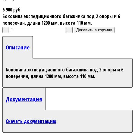
6 900 руб
Боковина экспедиционного багажника под 2 опоры и 6
поперечин, длина 1200 мм, высота 110 мм.
Описание
Боковина экспедиционного багажника под 2 опоры и 6
поперечин, длина 1200 мм, высота 110 мм.
Документация
Скачать документацию