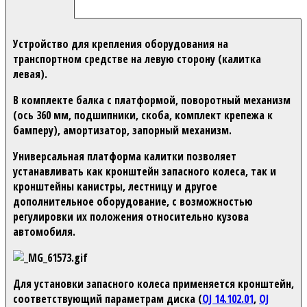
Устройство для крепления оборудования на
транспортном средстве на левую сторону (калитка
левая).
В комплекте балка с платформой, поворотный механизм
(ось 360 мм, подшипники, скоба, комплект крепежа к
бамперу), амортизатор, запорный механизм.
Универсальная платформа калитки позволяет
устанавливать как кронштейн запасного колеса, так и
кронштейны канистры, лестницу и другое
дополнительное оборудование, с возможностью
регулировки их положения относительно кузова
автомобиля.
Для установки запасного колеса применяется кронштейн,
соответствующий параметрам диска (
OJ 14.102.01
,
OJ