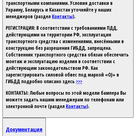
транспортными компаниями. Условия доставки в
Украину, Беларусь и Казахстан уточняйте у наших
менеджеров (раздел
Контакты
).
РЕГИСТРАЦИЯ:
В соответствии с требованиями ПДД,
действующими на территории РФ, эксплуатация
транспортного средства с изменениями, внесёнными в
конструкцию без разрешения ГИБДД, запрещена.
Собственник транспортного средства обязан обеспечить
монтаж и эксплуатацию изделия в соответствии с
действующим законодательством РФ. Как
зарегистрировать силовой обвес под маркой «OJ» в
ГИБДД подробно описано здесь
>>>
КОНТАКТЫ:
Любые вопросы по этой модели бампера Вы
можете задать нашим менеджерам по телефонам или
электронной почте (раздел
Контакты
).
Документация