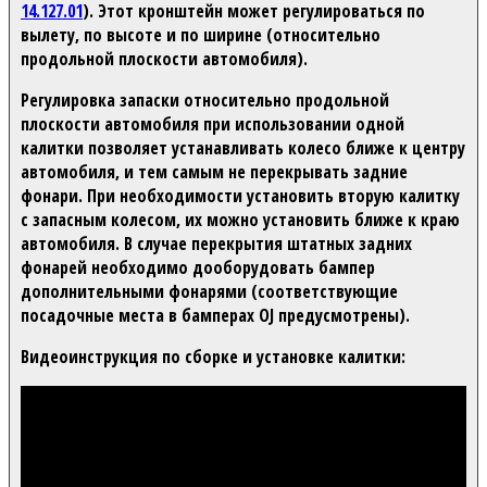
14.127.01
). Этот кронштейн может регулироваться по
вылету, по высоте и по ширине (относительно
продольной плоскости автомобиля).
Регулировка запаски относительно продольной
плоскости автомобиля при использовании одной
калитки позволяет устанавливать колесо ближе к центру
автомобиля, и тем самым не перекрывать задние
фонари. При необходимости установить вторую калитку
с запасным колесом, их можно установить ближе к краю
автомобиля. В случае перекрытия штатных задних
фонарей необходимо дооборудовать бампер
дополнительными фонарями (соответствующие
посадочные места в бамперах OJ предусмотрены).
Видеоинструкция по сборке и установке калитки: