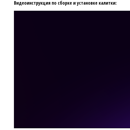
Видеоинструкция по сборке и установке калитки: