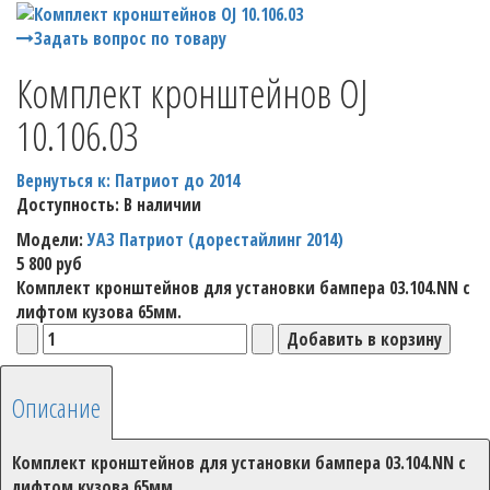
Задать вопрос по товару
Комплект кронштейнов OJ
10.106.03
Вернуться к: Патриот до 2014
Доступность
: В наличии
Модели:
УАЗ Патриот (дорестайлинг 2014)
5 800 руб
Комплект кронштейнов для установки бампера 03.104.NN с
лифтом кузова 65мм.
Описание
Комплект кронштейнов для установки бампера 03.104.NN с
лифтом кузова 65мм.